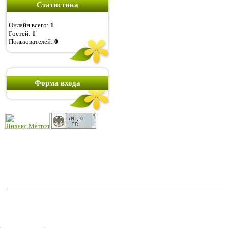
Статистика
Онлайн всего:
1
Гостей:
1
Пользователей:
0
Форма входа