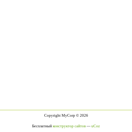
Copyright MyCorp © 2026
Бесплатный
конструктор сайтов
—
uCoz