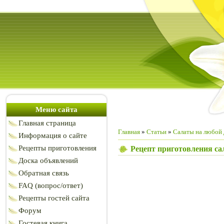
Меню сайта
Главная страница
Главная
»
Статьи
»
Салаты на любой 
Информация о сайте
Рецепты приготовления
Рецепт приготовления са
Доска объявлений
Обратная связь
FAQ (вопрос/ответ)
Рецепты гостей сайта
Форум
Гостевая книга