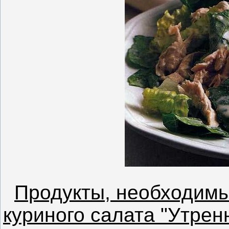
Продукты, необходимы
куриного салата "Утренн