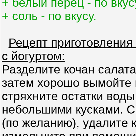
+ белый перец - по вкус
+ соль - по вкусу.
Рецепт приготовления 
с йогуртом:
Разделите кочан салата
затем хорошо вымойте 
стряхните остатки воды
небольшими кусками. С
(по желанию), удалите к