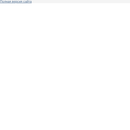
Полная версия сайта